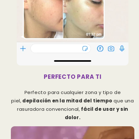
PERFECTO PARA TI
Perfecto para cualquier zona y tipo de
piel,
depilación en la mitad del tiempo
que una
rasuradora convencional,
fácil de usar y sin
dolor.