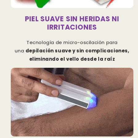
PIEL SUAVE SIN HERIDAS NI
IRRITACIONES
Tecnología de micro-oscilación para
una
depilación suave y sin complicaciones,
eliminando el vello desde la raíz