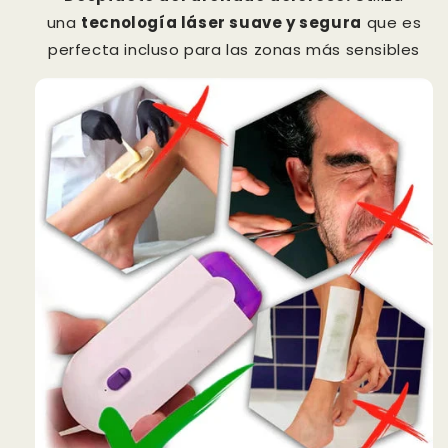
una
tecnología láser suave y segura
que es
perfecta incluso para las zonas más sensibles