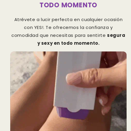
TODO MOMENTO
Atrévete a lucir perfecta en cualquier ocasión
con YES!. Te ofrecemos la confianza y
comodidad que necesitas para sentirte
segura
y sexy en todo momento.