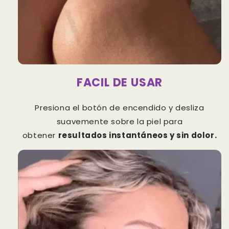
FACIL DE USAR
Presiona el botón de encendido y desliza
suavemente sobre la piel para
obtener
resultados instantáneos y sin dolor.