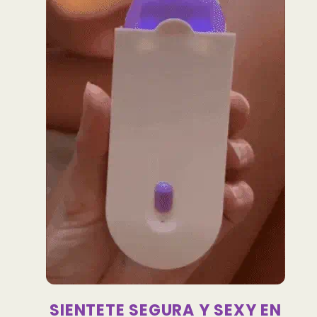
SIENTETE SEGURA Y SEXY EN