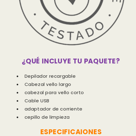
¿QUÉ INCLUYE TU PAQUETE?
Depilador recargable
Cabezal vello largo
cabezal para vello corto
Cable USB
adaptador de corriente
cepillo de limpieza
ESPECIFICAIONES