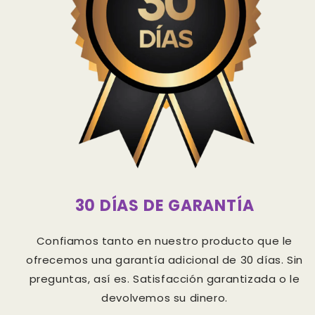
30 DÍAS DE GARANTÍA
Confiamos tanto en nuestro producto que le
ofrecemos una garantía adicional de 30 días. Sin
preguntas, así es. Satisfacción garantizada o le
devolvemos su dinero.