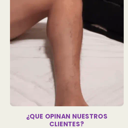
¿QUE OPINAN NUESTROS
CLIENTES?