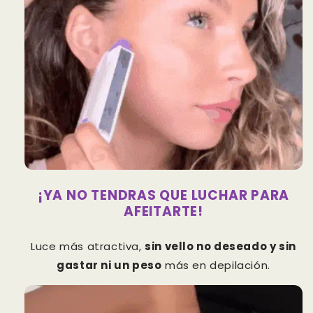
¡YA NO TENDRAS QUE LUCHAR PARA
AFEITARTE!
Luce más atractiva,
sin vello no deseado y sin
gastar ni un peso
más en depilación.