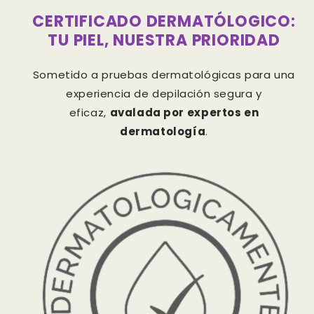
CERTIFICADO DERMATÓLOGICO:
TU PIEL, NUESTRA PRIORIDAD
Sometido a pruebas dermatológicas para una
experiencia de depilación segura y
eficaz,
avalada por expertos en
dermatología
.