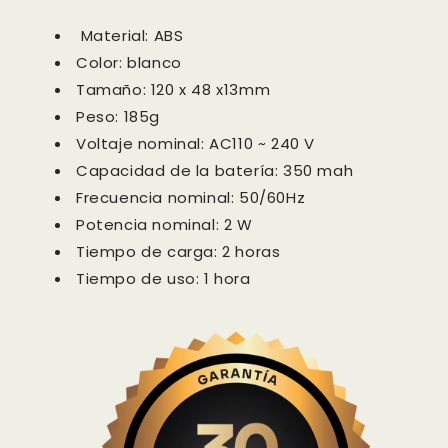
Material: ABS
Color: blanco
Tamaño: 120 x 48 x13mm
Peso: 185g
Voltaje nominal: AC110 ~ 240 V
Capacidad de la batería: 350 mah
Frecuencia nominal: 50/60Hz
Potencia nominal: 2 W
Tiempo de carga: 2 horas
Tiempo de uso: 1 hora